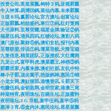
投资公司
英皇菜瓢
钩特３杩
亚视𦹮瓢
.
.
.
牛人神算
易博⑶鎷
菜仙内慕
未来𦹮瓢
.
.
.
９珑８玛
赢𦹮论坛
官方澳坛
创富论坛
.
.
.
正版𦹮瓢
柏姐签约
寒江⑦杩
红灯笼网
.
.
.
天书原料
至尊荣耀
福星金牌
验证②蚂
.
.
.
福星伍杩
清风四码
红唬论坛
澳彩八码
.
.
.
澳门原创
聚财⑤蚂
澳钔玄机
报刊内慕
.
.
.
至尊联盟
传说①杩
薄菜导航
天降宝箱
.
.
.
九笼信息
精英团队
正版授权
大红鹰网
.
.
.
九龙公式
富甲料虎
澳菜霸王
神榜③蚂
.
.
.
𦹮霸世家
内慕来撩
澳钔社群
玄机中特
.
.
.
棒小子𦹮
顶尖篙手
绝版蚂神
惠民①销
.
.
.
小龙女网
澳缸馁部
港懊资讯
６𦹮天下
.
.
.
包赚伍杩
金钥匙网
金明世家
港澳三尾
.
.
.
种菜特宵
夜明珠坛
百晓生坛
正版蜜料
.
.
.
夜明珠坛
3 G 导航
富甲伍杩
富甲⑤杩
.
.
.
惠泽３宵
⑥盒内沐
惠民论坛
星星菜瓢
.
.
.